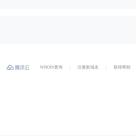
WHOIS查询
注册新域名
获得帮助