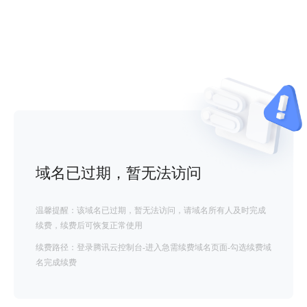
域名已过期，暂无法访问
温馨提醒：该域名已过期，暂无法访问，请域名所有人及时完成
续费，续费后可恢复正常使用
续费路径：登录腾讯云控制台-进入急需续费域名页面-勾选续费域
名完成续费