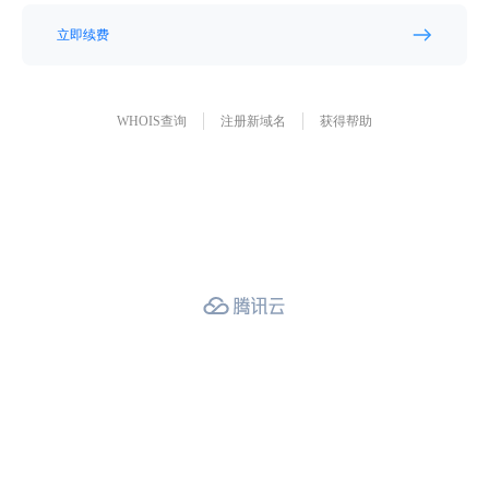
立即续费
WHOIS查询
注册新域名
获得帮助