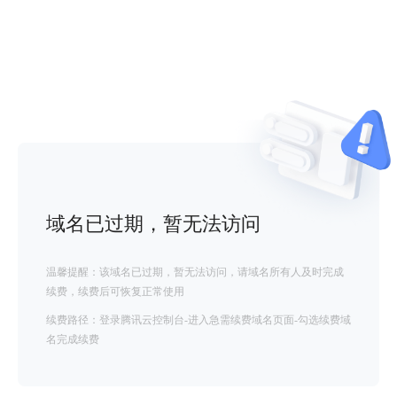
域名已过期，暂无法访问
温馨提醒：该域名已过期，暂无法访问，请域名所有人及时完成
续费，续费后可恢复正常使用
续费路径：登录腾讯云控制台-进入急需续费域名页面-勾选续费域
名完成续费