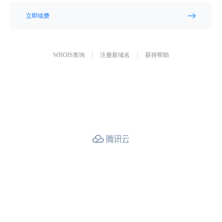
立即续费
WHOIS查询
注册新域名
获得帮助