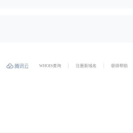
WHOIS查询
注册新域名
获得帮助