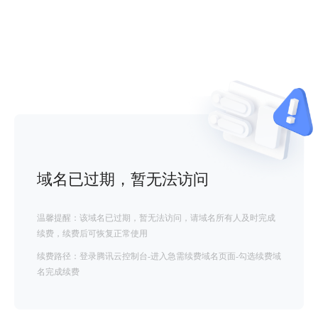
域名已过期，暂无法访问
温馨提醒：该域名已过期，暂无法访问，请域名所有人及时完成
续费，续费后可恢复正常使用
续费路径：登录腾讯云控制台-进入急需续费域名页面-勾选续费域
名完成续费