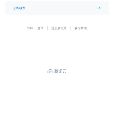
立即续费
WHOIS查询
注册新域名
获得帮助