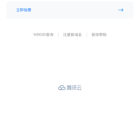
立即续费
WHOIS查询
注册新域名
获得帮助