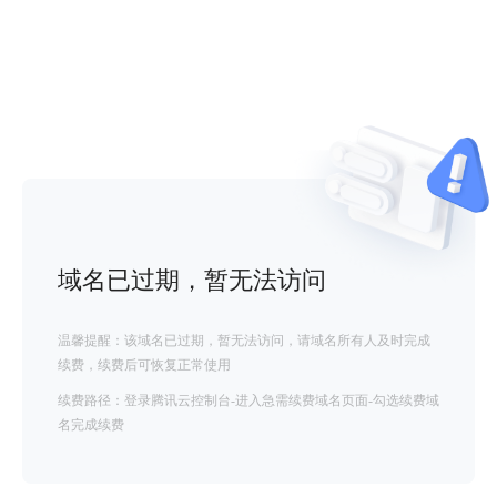
域名已过期，暂无法访问
温馨提醒：该域名已过期，暂无法访问，请域名所有人及时完成
续费，续费后可恢复正常使用
续费路径：登录腾讯云控制台-进入急需续费域名页面-勾选续费域
名完成续费