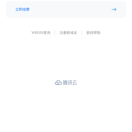
立即续费
WHOIS查询
注册新域名
获得帮助