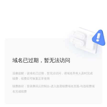
域名已过期，暂无法访问
温馨提醒：该域名已过期，暂无法访问，请域名所有人及时完成
续费，续费后可恢复正常使用
续费路径：登录腾讯云控制台-进入急需续费域名页面-勾选续费域
名完成续费