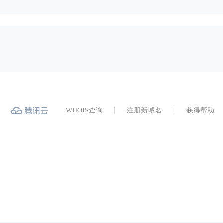
WHOIS查询
注册新域名
获得帮助