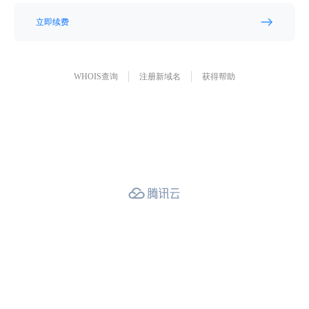
立即续费
WHOIS查询
注册新域名
获得帮助