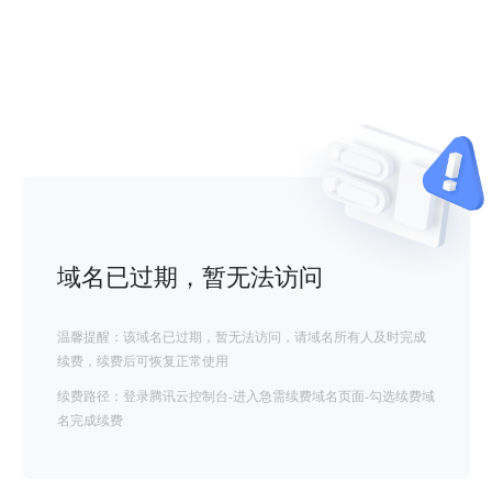
域名已过期，暂无法访问
温馨提醒：该域名已过期，暂无法访问，请域名所有人及时完成
续费，续费后可恢复正常使用
续费路径：登录腾讯云控制台-进入急需续费域名页面-勾选续费域
名完成续费