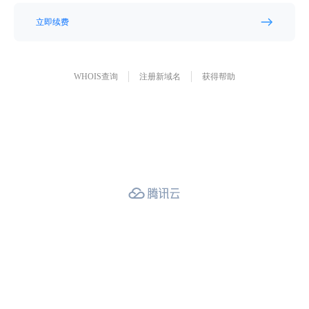
立即续费
WHOIS查询
注册新域名
获得帮助