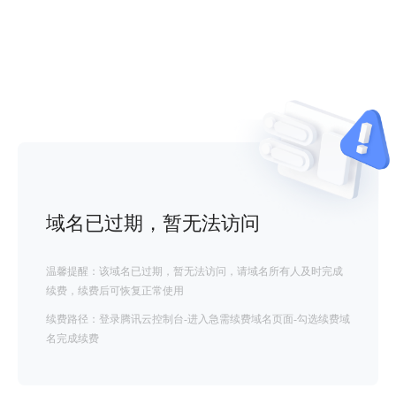
域名已过期，暂无法访问
温馨提醒：该域名已过期，暂无法访问，请域名所有人及时完成
续费，续费后可恢复正常使用
续费路径：登录腾讯云控制台-进入急需续费域名页面-勾选续费域
名完成续费