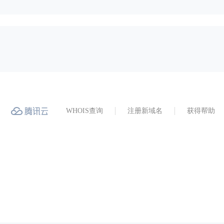
WHOIS查询
注册新域名
获得帮助