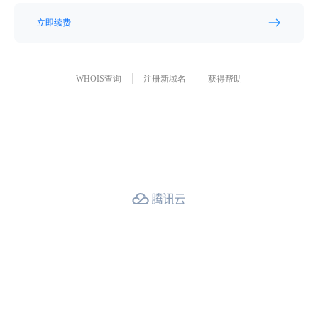
立即续费
WHOIS查询
注册新域名
获得帮助