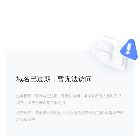
域名已过期，暂无法访问
温馨提醒：该域名已过期，暂无法访问，请域名所有人及时完成
续费，续费后可恢复正常使用
续费路径：登录腾讯云控制台-进入急需续费域名页面-勾选续费域
名完成续费