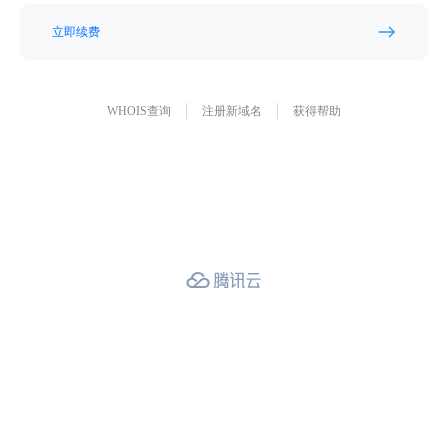
立即续费
WHOIS查询
注册新域名
获得帮助