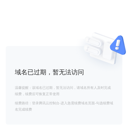
域名已过期，暂无法访问
温馨提醒：该域名已过期，暂无法访问，请域名所有人及时完成
续费，续费后可恢复正常使用
续费路径：登录腾讯云控制台-进入急需续费域名页面-勾选续费域
名完成续费