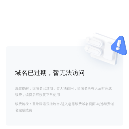
域名已过期，暂无法访问
温馨提醒：该域名已过期，暂无法访问，请域名所有人及时完成
续费，续费后可恢复正常使用
续费路径：登录腾讯云控制台-进入急需续费域名页面-勾选续费域
名完成续费