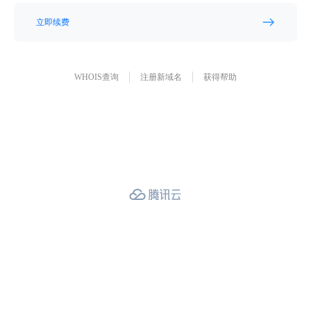
立即续费
WHOIS查询
注册新域名
获得帮助