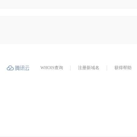
WHOIS查询
注册新域名
获得帮助