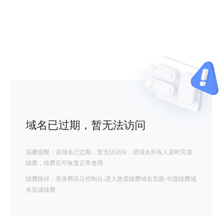
域名已过期，暂无法访问
温馨提醒：该域名已过期，暂无法访问，请域名所有人及时完成
续费，续费后可恢复正常使用
续费路径：登录腾讯云控制台-进入急需续费域名页面-勾选续费域
名完成续费