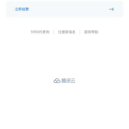
立即续费
WHOIS查询
注册新域名
获得帮助