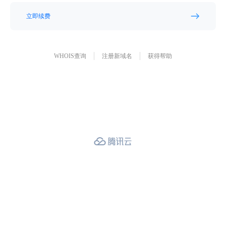
立即续费
WHOIS查询
注册新域名
获得帮助