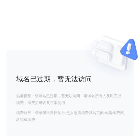
域名已过期，暂无法访问
温馨提醒：该域名已过期，暂无法访问，请域名所有人及时完成
续费，续费后可恢复正常使用
续费路径：登录腾讯云控制台-进入急需续费域名页面-勾选续费域
名完成续费