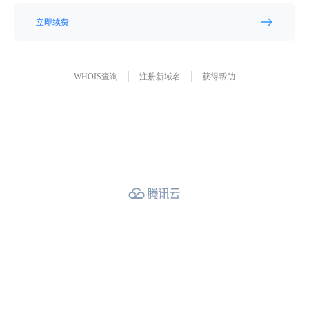
立即续费
WHOIS查询
注册新域名
获得帮助