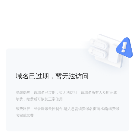
域名已过期，暂无法访问
温馨提醒：该域名已过期，暂无法访问，请域名所有人及时完成
续费，续费后可恢复正常使用
续费路径：登录腾讯云控制台-进入急需续费域名页面-勾选续费域
名完成续费