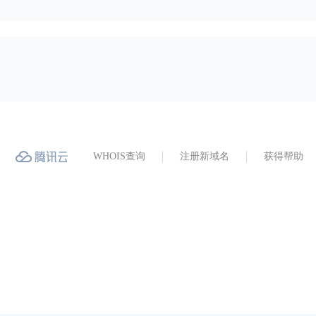
WHOIS查询
注册新域名
获得帮助