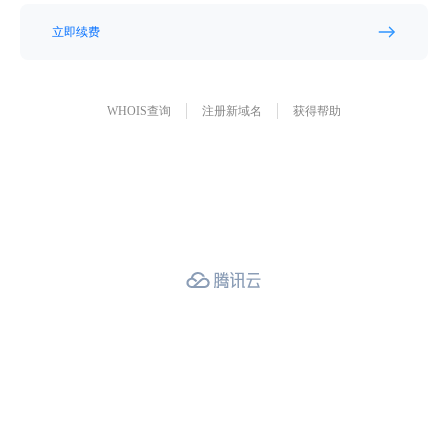
立即续费
WHOIS查询
注册新域名
获得帮助