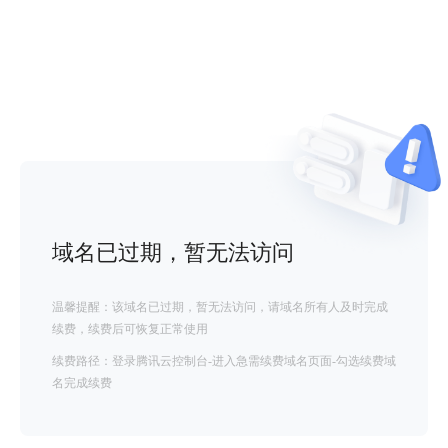
域名已过期，暂无法访问
温馨提醒：该域名已过期，暂无法访问，请域名所有人及时完成
续费，续费后可恢复正常使用
续费路径：登录腾讯云控制台-进入急需续费域名页面-勾选续费域
名完成续费