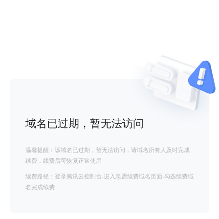
域名已过期，暂无法访问
温馨提醒：该域名已过期，暂无法访问，请域名所有人及时完成
续费，续费后可恢复正常使用
续费路径：登录腾讯云控制台-进入急需续费域名页面-勾选续费域
名完成续费