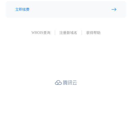
立即续费
WHOIS查询
注册新域名
获得帮助