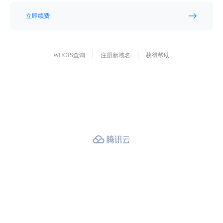
立即续费
WHOIS查询
注册新域名
获得帮助