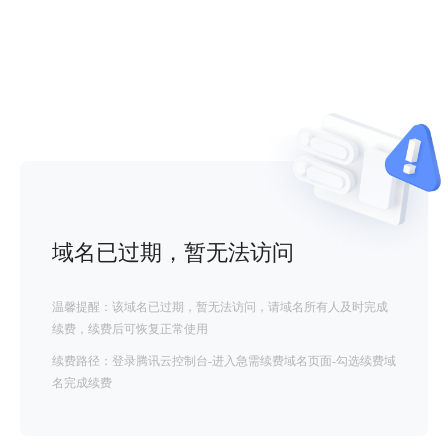
域名已过期，暂无法访问
温馨提醒：该域名已过期，暂无法访问，请域名所有人及时完成
续费，续费后可恢复正常使用
续费路径：登录腾讯云控制台-进入急需续费域名页面-勾选续费域
名完成续费