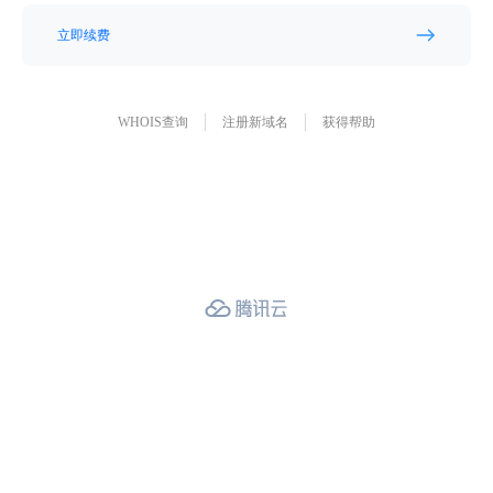
立即续费
WHOIS查询
注册新域名
获得帮助