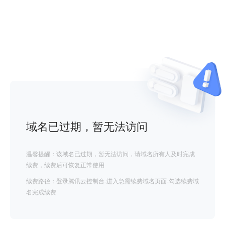
域名已过期，暂无法访问
温馨提醒：该域名已过期，暂无法访问，请域名所有人及时完成
续费，续费后可恢复正常使用
续费路径：登录腾讯云控制台-进入急需续费域名页面-勾选续费域
名完成续费