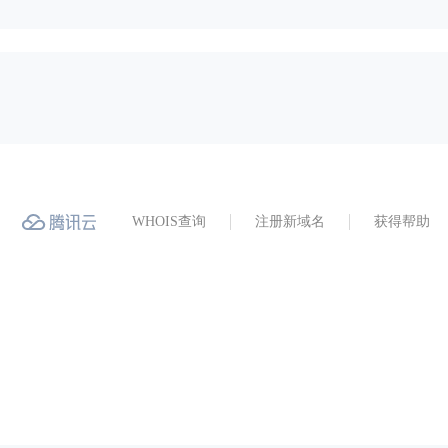
WHOIS查询
注册新域名
获得帮助