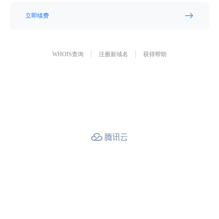
立即续费
WHOIS查询
注册新域名
获得帮助