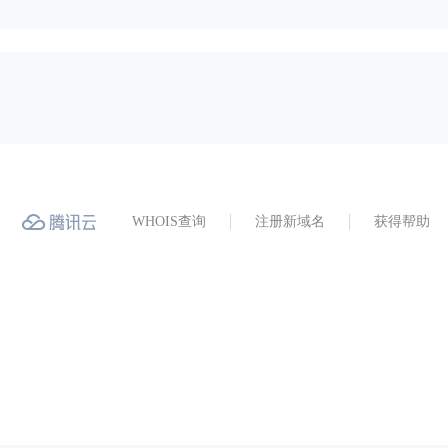
WHOIS查询
注册新域名
获得帮助