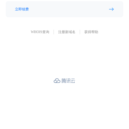
立即续费
WHOIS查询
注册新域名
获得帮助