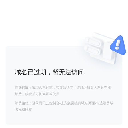
域名已过期，暂无法访问
温馨提醒：该域名已过期，暂无法访问，请域名所有人及时完成
续费，续费后可恢复正常使用
续费路径：登录腾讯云控制台-进入急需续费域名页面-勾选续费域
名完成续费