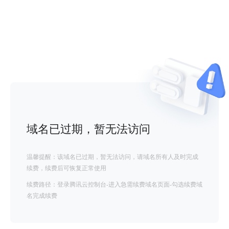
域名已过期，暂无法访问
温馨提醒：该域名已过期，暂无法访问，请域名所有人及时完成
续费，续费后可恢复正常使用
续费路径：登录腾讯云控制台-进入急需续费域名页面-勾选续费域
名完成续费