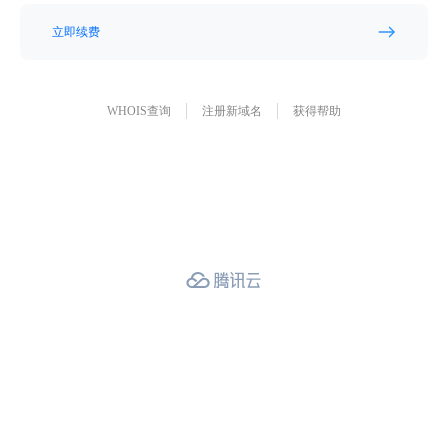
立即续费
WHOIS查询
注册新域名
获得帮助