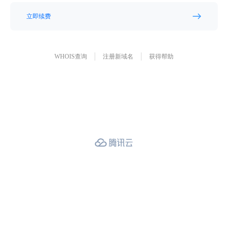
立即续费
WHOIS查询
注册新域名
获得帮助