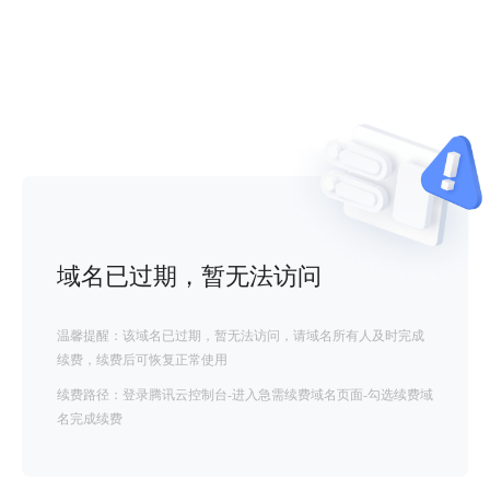
域名已过期，暂无法访问
温馨提醒：该域名已过期，暂无法访问，请域名所有人及时完成
续费，续费后可恢复正常使用
续费路径：登录腾讯云控制台-进入急需续费域名页面-勾选续费域
名完成续费