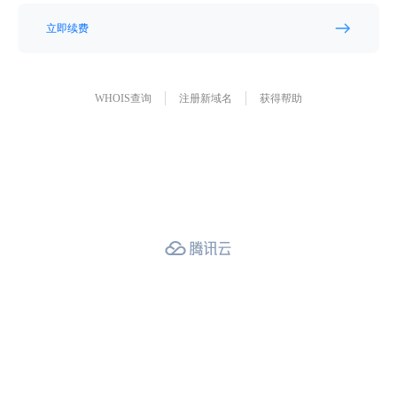
立即续费
WHOIS查询
注册新域名
获得帮助