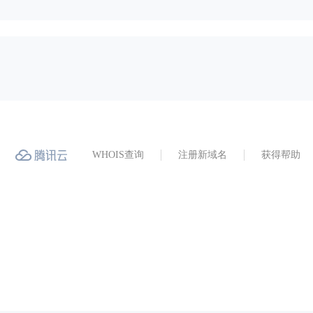
WHOIS查询
注册新域名
获得帮助