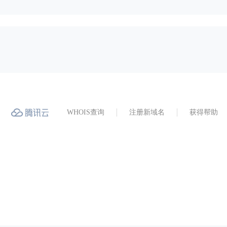
WHOIS查询
注册新域名
获得帮助