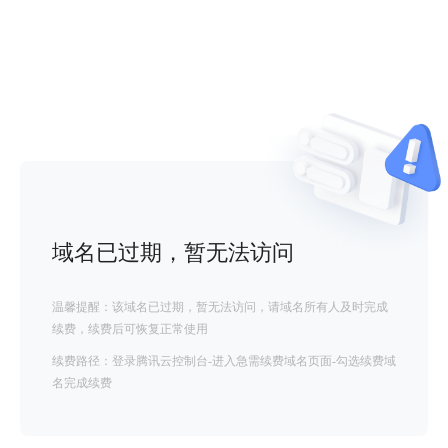
域名已过期，暂无法访问
温馨提醒：该域名已过期，暂无法访问，请域名所有人及时完成
续费，续费后可恢复正常使用
续费路径：登录腾讯云控制台-进入急需续费域名页面-勾选续费域
名完成续费