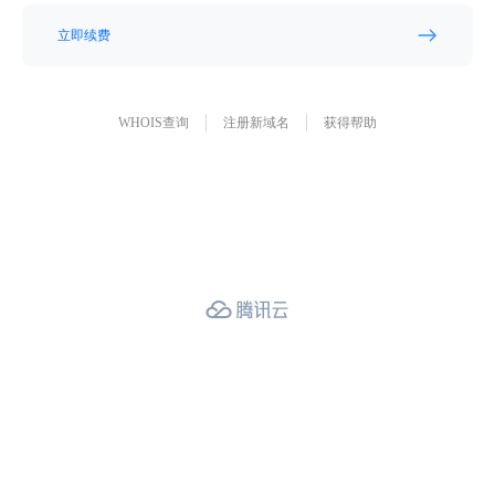
立即续费
WHOIS查询
注册新域名
获得帮助