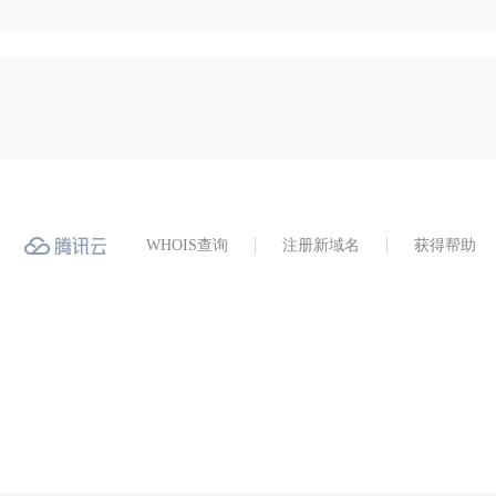
WHOIS查询
注册新域名
获得帮助