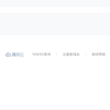
WHOIS查询
注册新域名
获得帮助