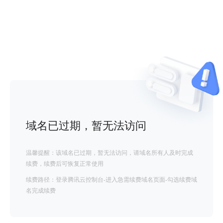
域名已过期，暂无法访问
温馨提醒：该域名已过期，暂无法访问，请域名所有人及时完成
续费，续费后可恢复正常使用
续费路径：登录腾讯云控制台-进入急需续费域名页面-勾选续费域
名完成续费