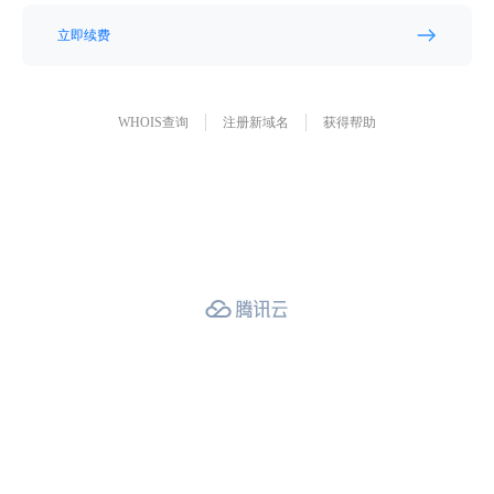
立即续费
WHOIS查询
注册新域名
获得帮助