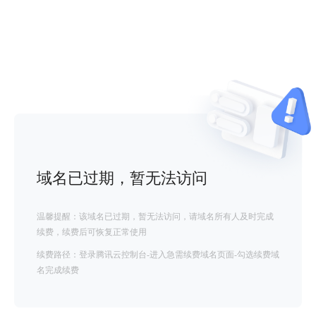
域名已过期，暂无法访问
温馨提醒：该域名已过期，暂无法访问，请域名所有人及时完成
续费，续费后可恢复正常使用
续费路径：登录腾讯云控制台-进入急需续费域名页面-勾选续费域
名完成续费