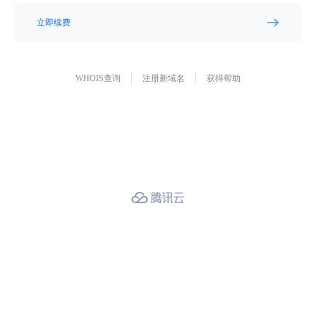
立即续费
WHOIS查询
注册新域名
获得帮助