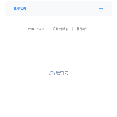
立即续费
WHOIS查询
注册新域名
获得帮助