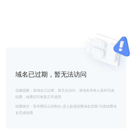
域名已过期，暂无法访问
温馨提醒：该域名已过期，暂无法访问，请域名所有人及时完成
续费，续费后可恢复正常使用
续费路径：登录腾讯云控制台-进入急需续费域名页面-勾选续费域
名完成续费