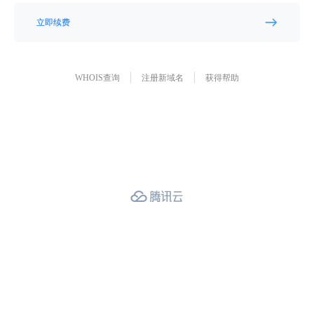
立即续费
WHOIS查询
注册新域名
获得帮助