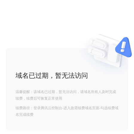
域名已过期，暂无法访问
温馨提醒：该域名已过期，暂无法访问，请域名所有人及时完成
续费，续费后可恢复正常使用
续费路径：登录腾讯云控制台-进入急需续费域名页面-勾选续费域
名完成续费