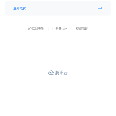
立即续费
WHOIS查询
注册新域名
获得帮助