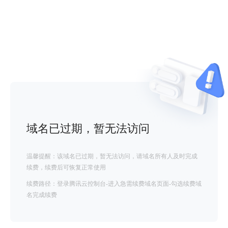
域名已过期，暂无法访问
温馨提醒：该域名已过期，暂无法访问，请域名所有人及时完成
续费，续费后可恢复正常使用
续费路径：登录腾讯云控制台-进入急需续费域名页面-勾选续费域
名完成续费