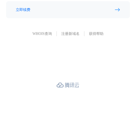
立即续费
WHOIS查询
注册新域名
获得帮助