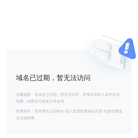
域名已过期，暂无法访问
温馨提醒：该域名已过期，暂无法访问，请域名所有人及时完成
续费，续费后可恢复正常使用
续费路径：登录腾讯云控制台-进入急需续费域名页面-勾选续费域
名完成续费