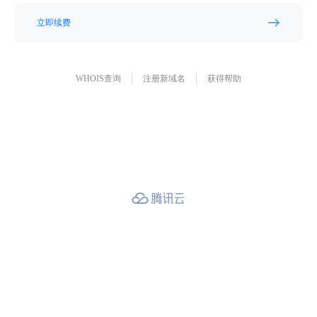
立即续费
WHOIS查询
注册新域名
获得帮助