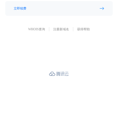
立即续费
WHOIS查询
注册新域名
获得帮助