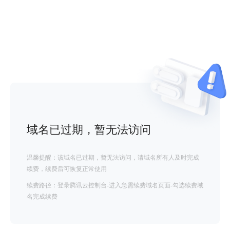
域名已过期，暂无法访问
温馨提醒：该域名已过期，暂无法访问，请域名所有人及时完成
续费，续费后可恢复正常使用
续费路径：登录腾讯云控制台-进入急需续费域名页面-勾选续费域
名完成续费