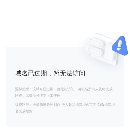
域名已过期，暂无法访问
温馨提醒：该域名已过期，暂无法访问，请域名所有人及时完成
续费，续费后可恢复正常使用
续费路径：登录腾讯云控制台-进入急需续费域名页面-勾选续费域
名完成续费