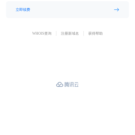
立即续费
WHOIS查询
注册新域名
获得帮助