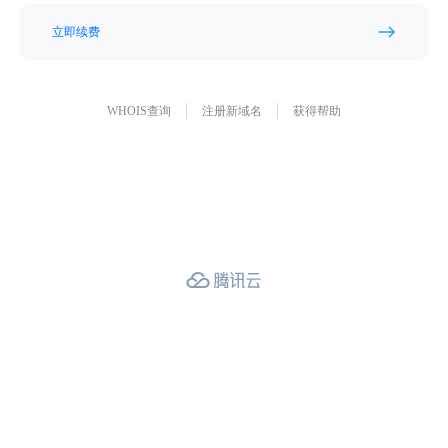
立即续费
WHOIS查询
注册新域名
获得帮助