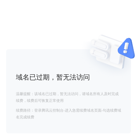
域名已过期，暂无法访问
温馨提醒：该域名已过期，暂无法访问，请域名所有人及时完成
续费，续费后可恢复正常使用
续费路径：登录腾讯云控制台-进入急需续费域名页面-勾选续费域
名完成续费