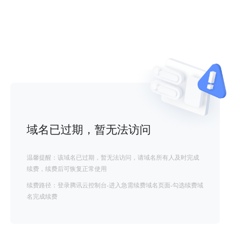
域名已过期，暂无法访问
温馨提醒：该域名已过期，暂无法访问，请域名所有人及时完成
续费，续费后可恢复正常使用
续费路径：登录腾讯云控制台-进入急需续费域名页面-勾选续费域
名完成续费