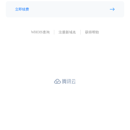
立即续费
WHOIS查询
注册新域名
获得帮助