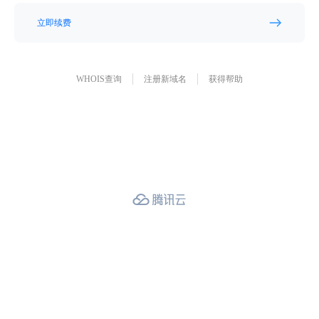
立即续费
WHOIS查询
注册新域名
获得帮助