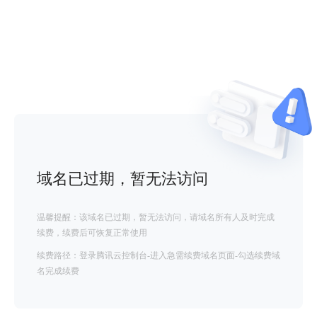
域名已过期，暂无法访问
温馨提醒：该域名已过期，暂无法访问，请域名所有人及时完成
续费，续费后可恢复正常使用
续费路径：登录腾讯云控制台-进入急需续费域名页面-勾选续费域
名完成续费