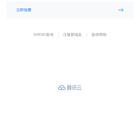
立即续费
WHOIS查询
注册新域名
获得帮助