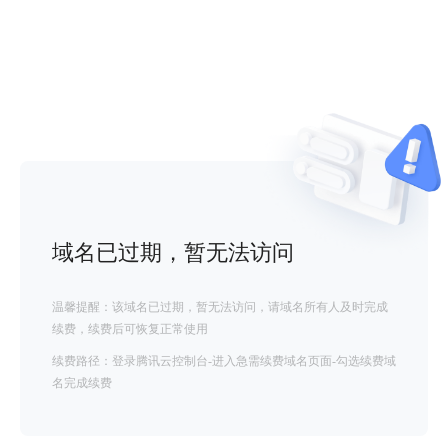
域名已过期，暂无法访问
温馨提醒：该域名已过期，暂无法访问，请域名所有人及时完成
续费，续费后可恢复正常使用
续费路径：登录腾讯云控制台-进入急需续费域名页面-勾选续费域
名完成续费