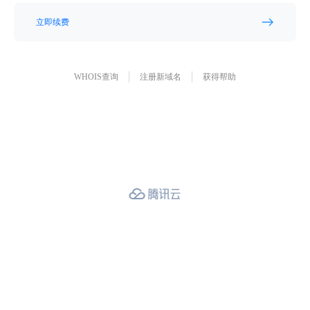
立即续费
WHOIS查询
注册新域名
获得帮助