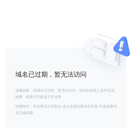
域名已过期，暂无法访问
温馨提醒：该域名已过期，暂无法访问，请域名所有人及时完成
续费，续费后可恢复正常使用
续费路径：登录腾讯云控制台-进入急需续费域名页面-勾选续费域
名完成续费