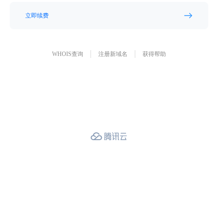
立即续费
WHOIS查询
注册新域名
获得帮助