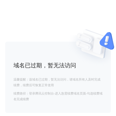
域名已过期，暂无法访问
温馨提醒：该域名已过期，暂无法访问，请域名所有人及时完成
续费，续费后可恢复正常使用
续费路径：登录腾讯云控制台-进入急需续费域名页面-勾选续费域
名完成续费